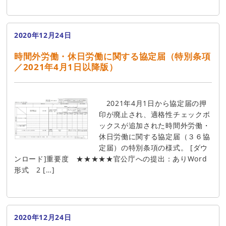
2020年12月24日
時間外労働・休日労働に関する協定届（特別条項
／2021年4月1日以降版）
2021年4月1日から協定届の押
印が廃止され、適格性チェックボ
ックスが追加された時間外労働・
休日労働に関する協定届（３６協
定届）の特別条項の様式。 [ダウ
ンロード]重要度 ★★★★★官公庁への提出：ありWord
形式 2 […]
2020年12月24日