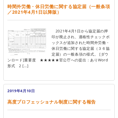
時間外労働・休日労働に関する協定届（一般条項
／2021年4月1日以降版）
2021年4月1日から協定届の押
印が廃止され、適格性チェックボ
ックスが追加された時間外労働・
休日労働に関する協定届（３６協
定届）の一般条項の様式。 [ダウ
ンロード]重要度 ★★★★★官公庁への提出：ありWord
形式 2 […]
2019年4月10日
高度プロフェッショナル制度に関する報告