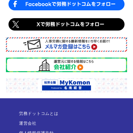
労務ドットコムとは
運営会社
個人情報保護方針