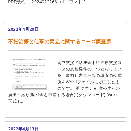
PDF形式 2024022268.pdf [ワン […]
2022年4月20日
不妊治療と仕事の両立に関するニーズ調査票
両立支援等助成金不妊治療支援コ
ースの支給要件の一つとなってい
る、事前社内ニーズの調査の様式
例をWordファイルに加工したも
のです。 重要度：★ 官公庁への
届出：あり(助成金を申請する場合) [ダウンロード] Word
形式 […]
2022年4月13日