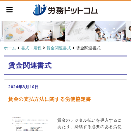
ホーム
書式・規程
賃金関連書式
賃金関連書式
賃金関連書式
2024年8月16日
賃金の支払方法に関する労使協定書
賃金のデジタル払いを導入するに
あたり、締結する必要のある労使