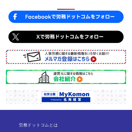
労務ドットコムとは