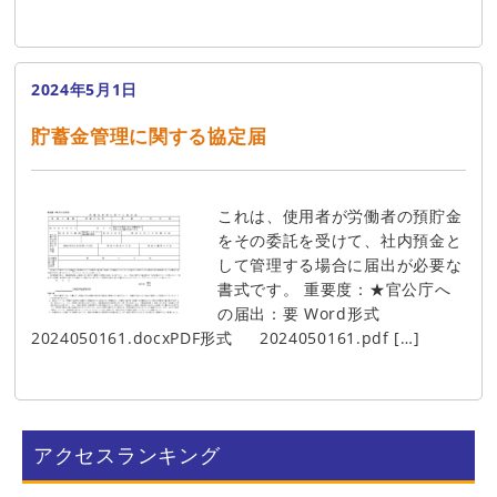
2024年5月1日
貯蓄金管理に関する協定届
これは、使用者が労働者の預貯金
をその委託を受けて、社内預金と
して管理する場合に届出が必要な
書式です。 重要度：★官公庁へ
の届出：要 Word形式
2024050161.docxPDF形式 2024050161.pdf […]
アクセスランキング