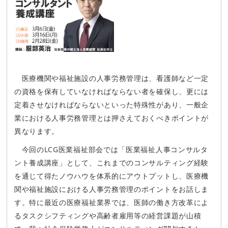
医療機関や福祉施設の人事労務管理は、看護師など一定
の資格を保有していなければならない者を確保し、更には
定着させなければならないといった特殊性があり、一般企
業における人事労務管理とは押さえておくべきポイントが
異なります。
今回のLCG医業福祉部会では「医業福祉人事コンサルタ
ント養成講座」として、これまでのコンサルティング経験
を通じて得たノウハウを体系的にアウトプットし、医療機
関や福祉施設における人事労務管理のポイントをお話しま
す。特に最近の医療福祉業界では、医師の働き方改革によ
るタスクシフティングや高齢者雇用等の経営課題が山積