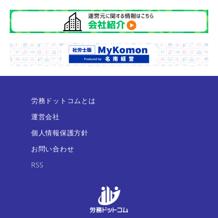
労務ドットコムとは
運営会社
個人情報保護方針
お問い合わせ
RSS