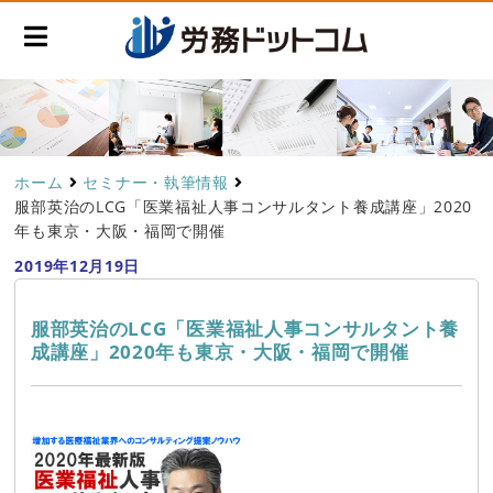
ホーム
セミナー・執筆情報
服部英治のLCG「医業福祉人事コンサルタント養成講座」2020
年も東京・大阪・福岡で開催
2019年12月19日
服部英治のLCG「医業福祉人事コンサルタント養
成講座」2020年も東京・大阪・福岡で開催