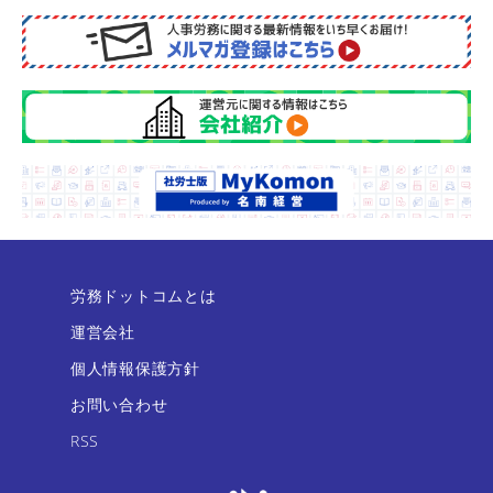
労務ドットコムとは
運営会社
個人情報保護方針
お問い合わせ
RSS