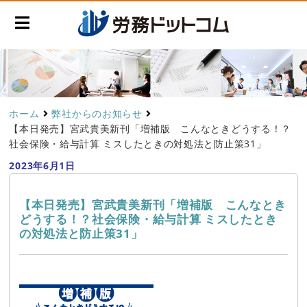
ホーム
弊社からのお知らせ
【本日発売】宮武貴美新刊「増補版 こんなときどうする！？
社会保険・給与計算 ミスしたときの対処法と防止策31」
2023年6月1日
【本日発売】宮武貴美新刊「増補版 こんなとき
どうする！？社会保険・給与計算 ミスしたとき
の対処法と防止策31」