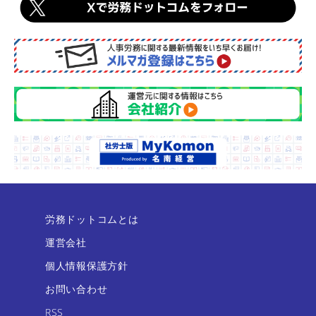
労務ドットコムとは
運営会社
個人情報保護方針
お問い合わせ
RSS