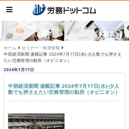
ホーム
セミナー・執筆情報
中部経済新聞 連載記事 2024年7月17日(水)-少人数でも押さえ
たい労務管理の勘所（オピニオン）
2024年7月17日
中部経済新聞 連載記事 2024年7月17日(水)-少人
数でも押さえたい労務管理の勘所（オピニオン）