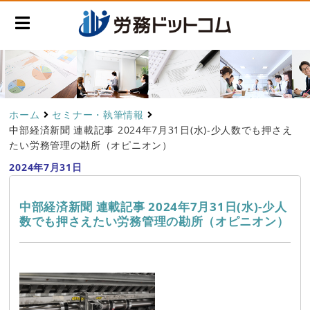
ホーム
セミナー・執筆情報
中部経済新聞 連載記事 2024年7月31日(水)-少人数でも押さえ
たい労務管理の勘所（オピニオン）
2024年7月31日
中部経済新聞 連載記事 2024年7月31日(水)-少人
数でも押さえたい労務管理の勘所（オピニオン）