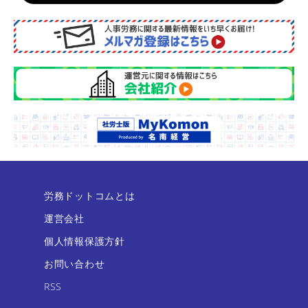
労務ドットコムとは
運営会社
個人情報保護方針
お問い合わせ
RSS