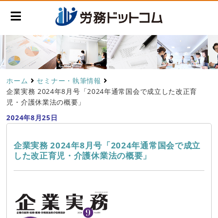
ホーム
セミナー・執筆情報
企業実務 2024年8月号「2024年通常国会で成立した改正育
児・介護休業法の概要」
2024年8月25日
企業実務 2024年8月号「2024年通常国会で成立
した改正育児・介護休業法の概要」