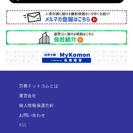
労務ドットコムとは
運営会社
個人情報保護方針
お問い合わせ
RSS