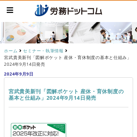
ホーム
セミナー・執筆情報
宮武貴美新刊「図解ポケット 産休・育休制度の基本と仕組み」
2024年9月14日発売
2024年9月9日
宮武貴美新刊「図解ポケット 産休・育休制度の
基本と仕組み」2024年9月14日発売