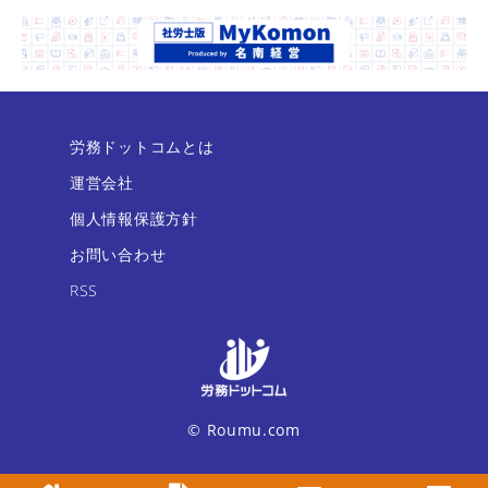
労務ドットコムとは
運営会社
個人情報保護方針
お問い合わせ
RSS
© Roumu.com