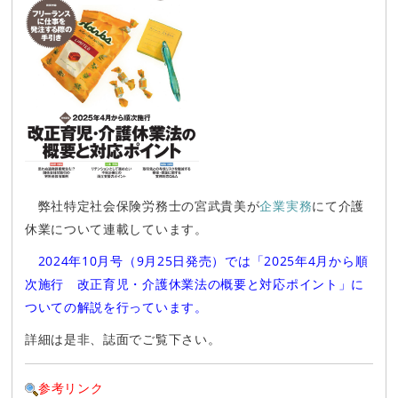
弊社特定社会保険労務士の宮武貴美が
企業実務
にて介護
休業について連載しています。
2024年10月号（9月25日発売）では「2025年4月から順
次施行 改正育児・介護休業法の概要と対応ポイント」に
ついての解説を行っています。
詳細は是非、誌面でご覧下さい。
参考リンク