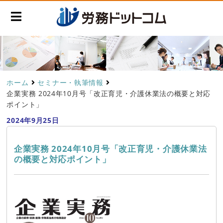
ホーム
セミナー・執筆情報
企業実務 2024年10月号「改正育児・介護休業法の概要と対応
ポイント」
2024年9月25日
企業実務 2024年10月号「改正育児・介護休業法
の概要と対応ポイント」