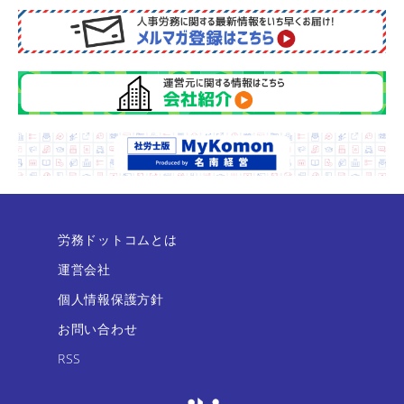
労務ドットコムとは
運営会社
個人情報保護方針
お問い合わせ
RSS