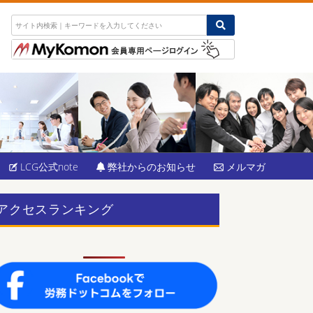
LCG公式note
弊社からのお知らせ
メルマガ
アクセスランキング