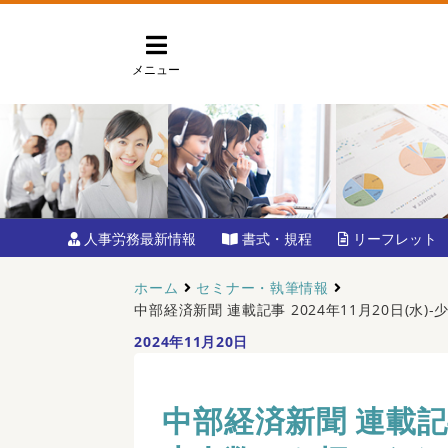
メニュー
人事労務最新情報
書式・規程
リーフレット
ホーム
セミナー・執筆情報
中部経済新聞 連載記事 2024年11月20日(
2024年11月20日
中部経済新聞 連載記事 