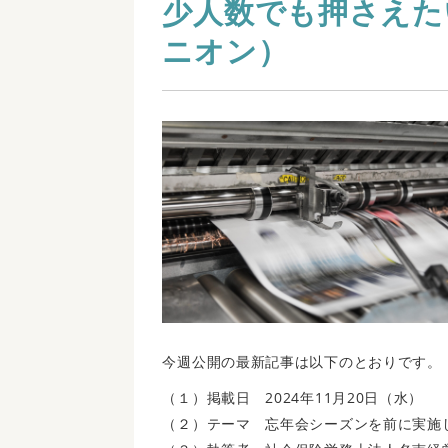
少人数でも押さえた
ニオン）
今週公開の最新記事は以下のとおりです。
（１）掲載日 2024年11月20日（水）
（２）テーマ 忘年会シーズンを前に実施