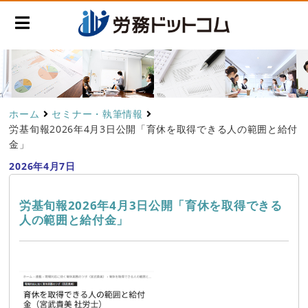
ホーム
セミナー・執筆情報
労基旬報2026年4月3日公開「育休を取得できる人の範囲と給付
金」
2026年4月7日
労基旬報2026年4月3日公開「育休を取得できる
人の範囲と給付金」