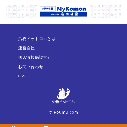
労務ドットコムとは
運営会社
個人情報保護方針
お問い合わせ
RSS
© Roumu.com