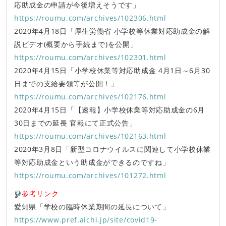
応助成金の申請が今後増えそうです」
https://roumu.com/archives/102306.html
2020年4月18日「厚生労働省 小学校等休業対応助成金の解
説ビデオ(概要から手続まで)を公開」
https://roumu.com/archives/102301.html
2020年4月15日「小学校休業等対応助成金 4月1日～6月30
日までの支給要領等が公開！」
https://roumu.com/archives/102176.html
2020年4月15日「【速報】小学校休業等対応助成金の6月
30日までの延長 官報にて正式公告」
https://roumu.com/archives/102163.html
2020年3月8日「新型コロナウイルスに関連して小学校休業
等対応助成金という助成金ができるのですね」
https://roumu.com/archives/101272.html
参考リンク
愛知県「学校の臨時休業期間の延長について」
https://www.pref.aichi.jp/site/covid19-