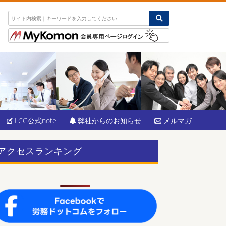
LCG公式note
弊社からのお知らせ
メルマガ
アクセスランキング