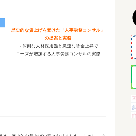
歴史的な賃上げを受けた「人事労務コンサル」
の提案と実務
～深刻な人材採用難と急速な賃金上昇で
ニーズが増加する人事労務コンサルの実際
受け、歴史的な賃上げの春となりました。しかし、そ