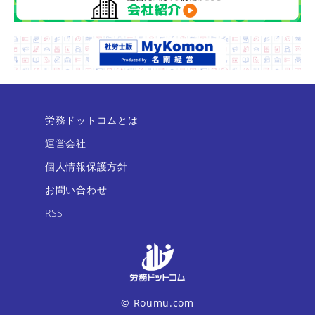
労務ドットコムとは
運営会社
個人情報保護方針
お問い合わせ
RSS
© Roumu.com