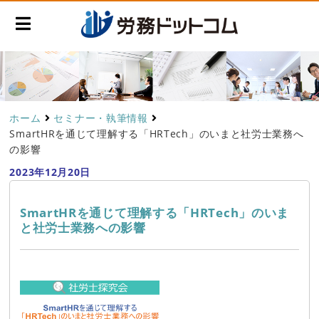
ホーム
セミナー・執筆情報
SmartHRを通じて理解する「HRTech」のいまと社労士業務へ
の影響
2023年12月20日
SmartHRを通じて理解する「HRTech」のいま
と社労士業務への影響