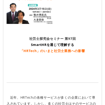
社労士探究会セミナー 第97回
SmartHRを通じて理解する
「HRTech」のいまと社労士業務への影響
近年、HRTechの各種サービスが多くの企業において導
入されています。しかし、多くの社労士はそのサービスの