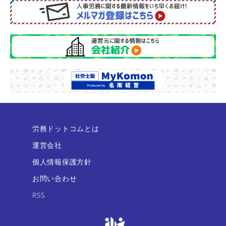
労務ドットコムとは
運営会社
個人情報保護方針
お問い合わせ
RSS