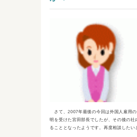
さて、2007年最後の今回は外国人雇用
明を受けた宮田部長でしたが、その後の社
ることとなったようです。再度相談したい