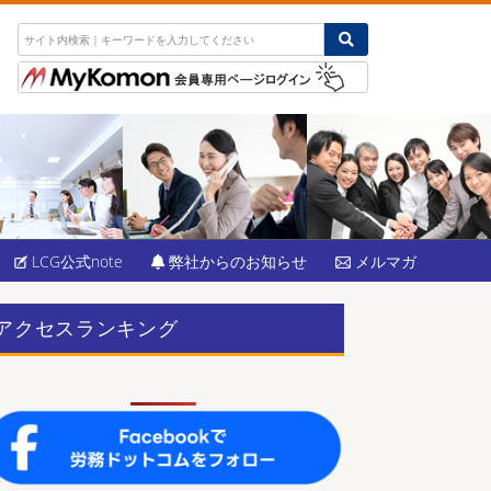
LCG公式note
弊社からのお知らせ
メルマガ
アクセスランキング