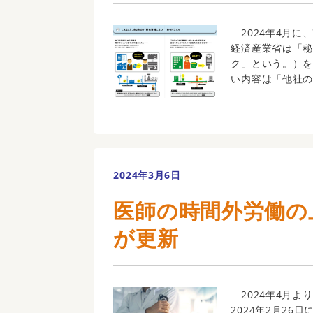
2024年4月に
経済産業省は「
ク」という。）
い内容は「他社の秘
2024年3月6日
医師の時間外労働の
が更新
2024年4月よ
2024年2月2