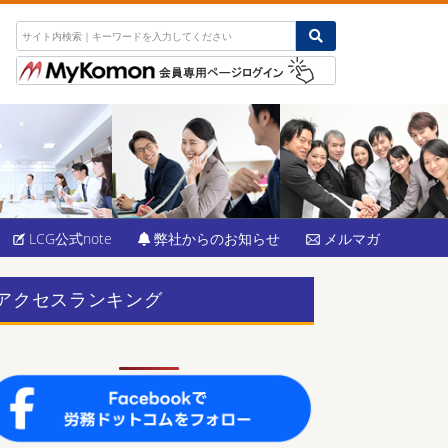
LCG公式note
弊社からのお知らせ
メルマガ
アクセスランキング