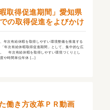
休暇取得促進期間」愛知県
での取得促進をよびかけ
、年次有給休暇を取得しやすい環境整備を推進する
を「年次有給休暇取得促進期間」として、集中的な広
す。 年次有給休暇を取得しやすい環境づくりとし
度や時間単位年休 […]
た働き方改革ＰＲ動画