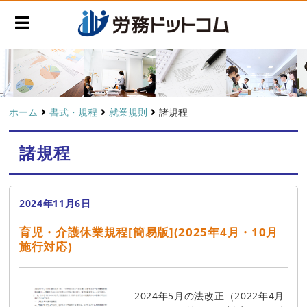
ホーム
書式・規程
就業規則
諸規程
諸規程
2024年11月6日
育児・介護休業規程[簡易版](2025年4月・10月
施行対応)
2024年5月の法改正（2022年4月