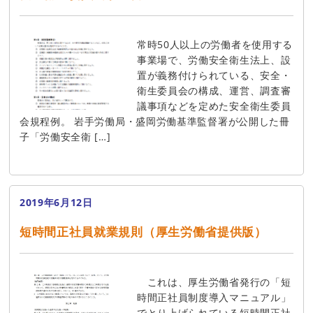
常時50人以上の労働者を使用する
事業場で、労働安全衛生法上、設
置が義務付けられている、安全・
衛生委員会の構成、運営、調査審
議事項などを定めた安全衛生委員
会規程例。 岩手労働局・盛岡労働基準監督署が公開した冊
子「労働安全衛 […]
2019年6月12日
短時間正社員就業規則（厚生労働省提供版）
これは、厚生労働省発行の「短
時間正社員制度導入マニュアル」
でとり上げられている短時間正社