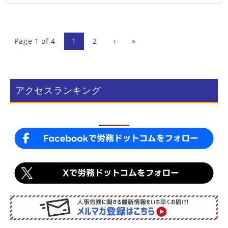
Page 1 of 4
1
2
›
»
アクセスランキング