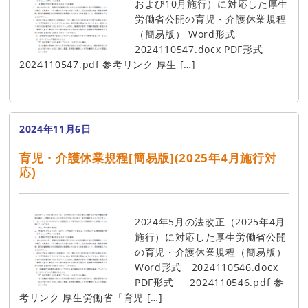
および10月施行）に対応した厚生
労働省公開の育児・介護休業規程
（簡易版） Word形式
2024110547.docx PDF形式
2024110547.pdf 参考リンク 厚生 […]
2024年11月6日
育児・介護休業規程[簡易版](2025年4月施行対
応)
2024年5月の法改正（2025年4月
施行）に対応した厚生労働省公開
の育児・介護休業規程（簡易版）
Word形式 2024110546.docx
PDF形式 2024110546.pdf 参
考リンク 厚生労働省「育児 […]