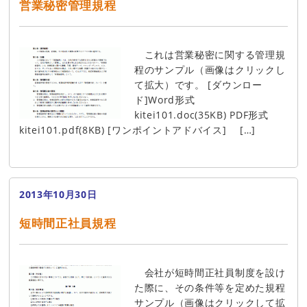
営業秘密管理規程
これは営業秘密に関する管理規
程のサンプル（画像はクリックし
て拡大）です。 [ダウンロー
ド]Word形式
kitei101.doc(35KB) PDF形式
kitei101.pdf(8KB) [ワンポイントアドバイス] […]
2013年10月30日
短時間正社員規程
会社が短時間正社員制度を設け
た際に、その条件等を定めた規程
サンプル（画像はクリックして拡