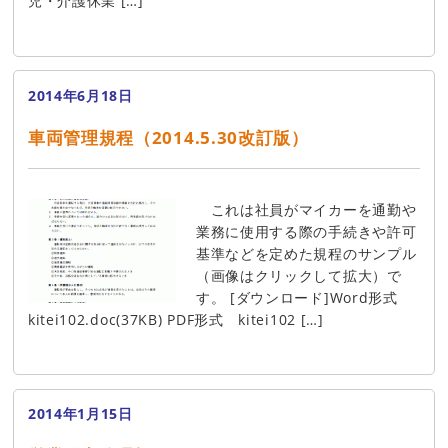
児・介護休業 […]
2014年6月18日
車両管理規程（2014.5.30改訂版）
これは社員がマイカーを通勤や
業務に使用する際の手続きや許可
基準などを定めた規程のサンプル
（画像はクリックして拡大）で
す。 [ダウンロード]Word形式
kitei102.doc(37KB) PDF形式 kitei102 […]
2014年1月15日