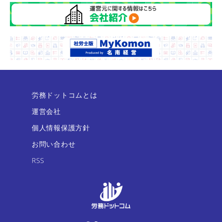
労務ドットコムとは
運営会社
個人情報保護方針
お問い合わせ
RSS