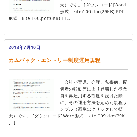
大）です。 [ダウンロード]Word
形式 kitei100.doc(29KB) PDF
形式 kitei100.pdf(6KB) [ […]
2013年7月10日
カムバック・エントリー制度運用規程
会社が育児、介護、私傷病、配
偶者の転勤等により退職した従業
員を再雇用する制度を設けた際
に、その運用方法を定めた規程サ
ンプル（画像はクリックして拡
大）です。 [ダウンロード]Word形式 kitei099.doc(29K
[…]