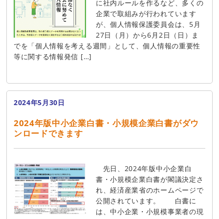
に社内ルールを作るなど、多くの
企業で取組みが行われています
が、個人情報保護委員会は、5月
27日（月）から6月2日（日）ま
でを「個人情報を考える週間」として、個人情報の重要性
等に関する情報発信 […]
2024年5月30日
2024年版中小企業白書・小規模企業白書がダウ
ンロードできます
先日、2024年版中小企業白
書・小規模企業白書が閣議決定さ
れ、経済産業省のホームページで
公開されています。 白書に
は、中小企業・小規模事業者の現