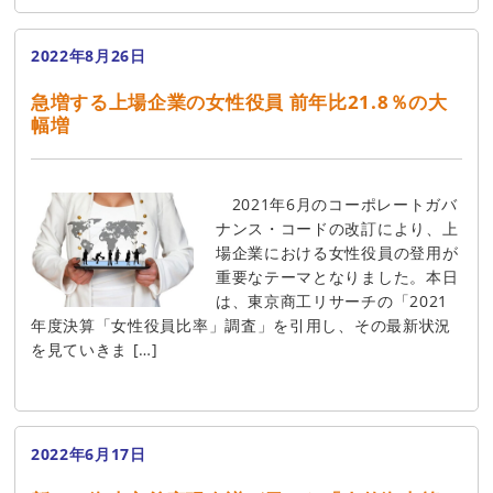
2022年8月26日
急増する上場企業の女性役員 前年比21.8％の大
幅増
2021年6月のコーポレートガバ
ナンス・コードの改訂により、上
場企業における女性役員の登用が
重要なテーマとなりました。本日
は、東京商工リサーチの「2021
年度決算「女性役員比率」調査」を引用し、その最新状況
を見ていきま […]
2022年6月17日