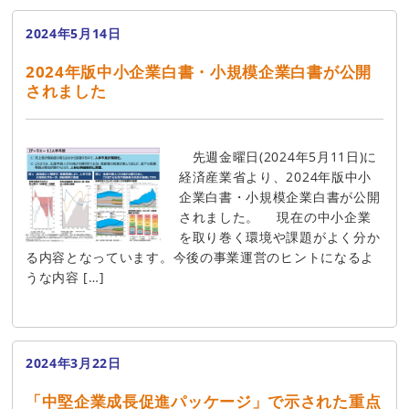
2024年5月14日
2024年版中小企業白書・小規模企業白書が公開
されました
先週金曜日(2024年5月11日)に
経済産業省より、2024年版中小
企業白書・小規模企業白書が公開
されました。 現在の中小企業
を取り巻く環境や課題がよく分か
る内容となっています。今後の事業運営のヒントになるよ
うな内容 […]
2024年3月22日
「中堅企業成長促進パッケージ」で示された重点