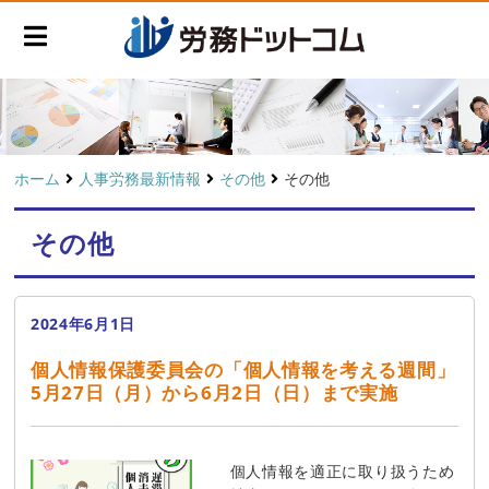
ホーム
人事労務最新情報
その他
その他
その他
2024年6月1日
個人情報保護委員会の「個人情報を考える週間」
5月27日（月）から6月2日（日）まで実施
個人情報を適正に取り扱うため