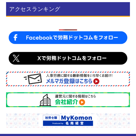
アクセスランキング