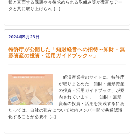
状と直面する課題や今後求められる取組み等が豊富なデー
タと共に取り上げられ […]
2024年5月23日
特許庁が公開した「知財経営への招待～知財・無
形資産の投資・活用ガイドブック～」
経済産業省のサイトに、特許庁
が取りまとめた「知財・無形資産
の投資・活用ガイドブック」が案
内されています。 知財・無形
資産の投資・活用を実践するにあ
たっては、自社の強みについて社内メンバー間で共通認識
化することが必要不 […]