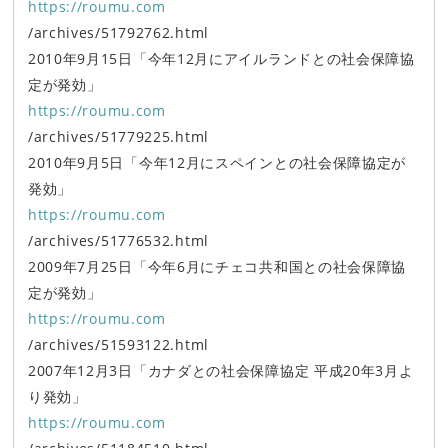
https://roumu.com
/archives/51792762.html
2010年9月15日「今年12月にアイルランドとの社会保障協
定が発効」
https://roumu.com
/archives/51779225.html
2010年9月5日「今年12月にスペインとの社会保障協定が
発効」
https://roumu.com
/archives/51776532.html
2009年7月25日「今年6月にチェコ共和国との社会保障協
定が発効」
https://roumu.com
/archives/51593122.html
2007年12月3日「カナダとの社会保障協定 平成20年3月よ
り発効」
https://roumu.com