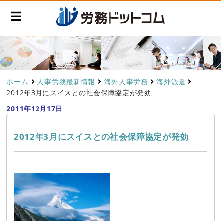
ホーム
人事労務最新情報
海外人事労務
海外派遣
2012年3月にスイスとの社会保障協定が発効
2011年12月17日
2012年3月にスイスとの社会保障協定が発効