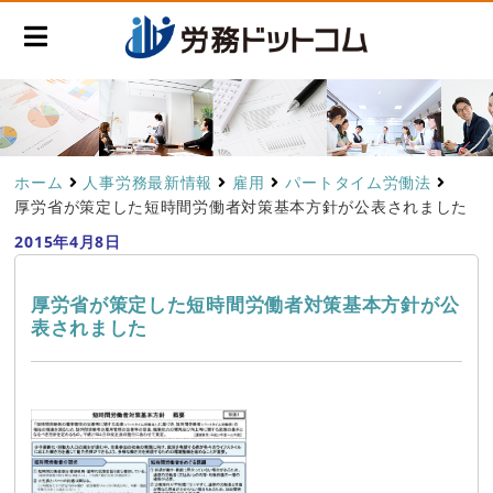
ホーム
人事労務最新情報
雇用
パートタイム労働法
厚労省が策定した短時間労働者対策基本方針が公表されました
2015年4月8日
厚労省が策定した短時間労働者対策基本方針が公
表されました