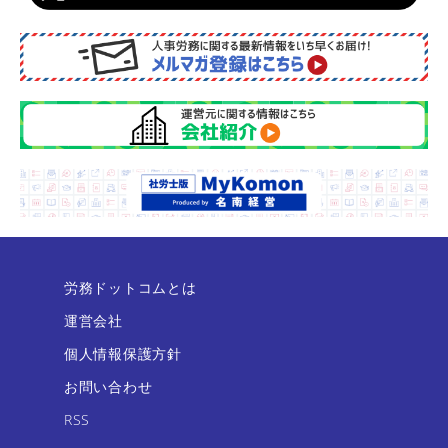
労務ドットコムとは
運営会社
個人情報保護方針
お問い合わせ
RSS