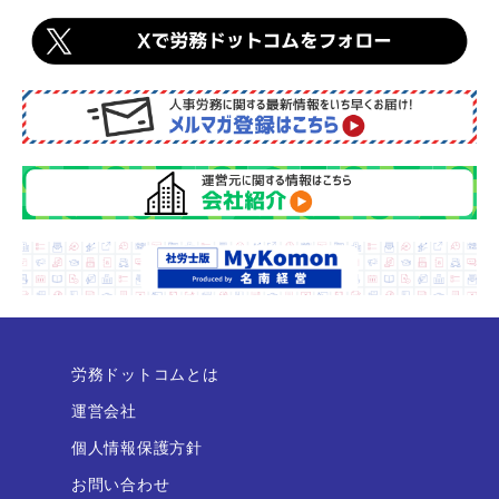
労務ドットコムとは
運営会社
個人情報保護方針
お問い合わせ