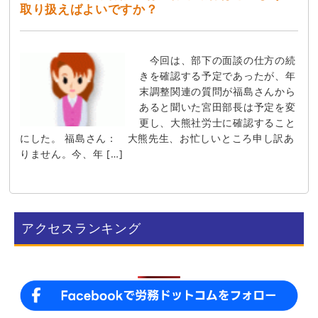
取り扱えばよいですか？
今回は、部下の面談の仕方の続
きを確認する予定であったが、年
末調整関連の質問が福島さんから
あると聞いた宮田部長は予定を変
更し、大熊社労士に確認すること
にした。 福島さん： 大熊先生、お忙しいところ申し訳あ
りません。今、年 […]
アクセスランキング