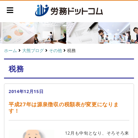
ホーム
大熊ブログ
その他
税務
税務
2014年12月15日
平成27年は源泉徴収の税額表が変更になりま
す！
12月も中旬となり、そろそろ来