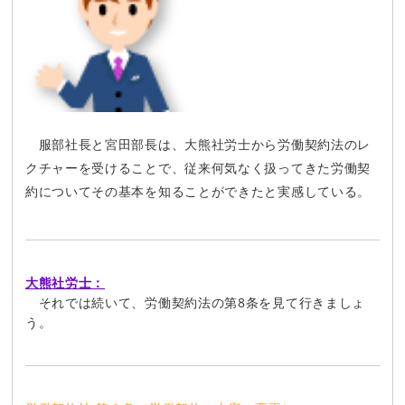
服部社長と宮田部長は、大熊社労士から労働契約法のレ
クチャーを受けることで、従来何気なく扱ってきた労働契
約についてその基本を知ることができたと実感している。
大熊社労士：
それでは続いて、労働契約法の第8条を見て行きましょ
う。