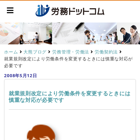
ホーム
大熊ブログ
労務管理・労働法
労働契約法
就業規則改定により労働条件を変更するときには慎重な対応が
必要です
2008年5月12日
就業規則改定により労働条件を変更するときには
慎重な対応が必要です