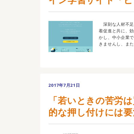
深刻な人材不足
着促進と共に、
かし、中小企業
きませんし、また
2017年7月21日
「若いときの苦労は
的な押し付けには要