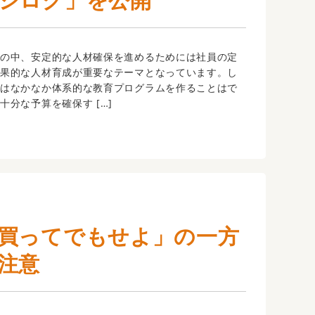
の中、安定的な人材確保を進めるためには社員の定
効果的な人材育成が重要なテーマとなっています。し
ではなかなか体系的な教育プログラムを作ることはで
十分な予算を確保す […]
買ってでもせよ」の一方
注意