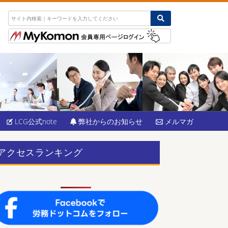
LCG公式note
弊社からのお知らせ
メルマガ
アクセスランキング