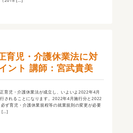
018 […]
正育児・介護休業法に対
イント 講師：宮武貴美
改正育児・介護休業法が成立し、いよいよ2022年4月
行されることになります。2022年4月施行分と2022
、必ず育児・介護休業規程等の就業規則の変更が必要
[…]