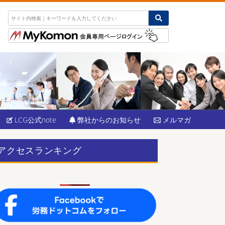
LCG公式note
弊社からのお知らせ
メルマガ
アクセスランキング