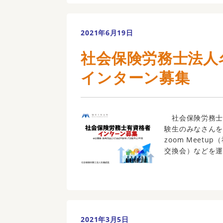
2021年6月19日
社会保険労務士法人
インターン募集
社会保険労務士
験生のみなさん
zoom Meet
交換会）などを運営
2021年3月5日