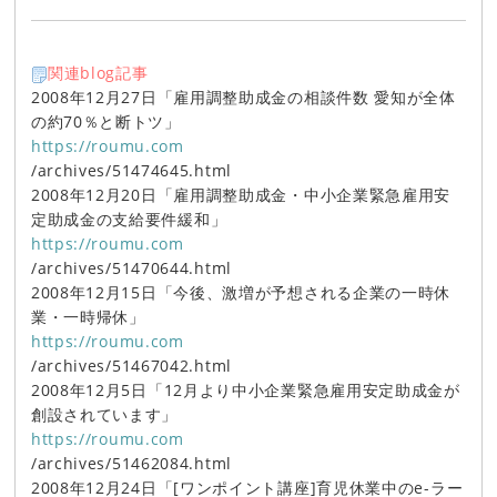
関連blog記事
2008年12月27日「雇用調整助成金の相談件数 愛知が全体
の約70％と断トツ」
https://roumu.com
/archives/51474645.html
2008年12月20日「雇用調整助成金・中小企業緊急雇用安
定助成金の支給要件緩和」
https://roumu.com
/archives/51470644.html
2008年12月15日「今後、激増が予想される企業の一時休
業・一時帰休」
https://roumu.com
/archives/51467042.html
2008年12月5日「12月より中小企業緊急雇用安定助成金が
創設されています」
https://roumu.com
/archives/51462084.html
2008年12月24日「[ワンポイント講座]育児休業中のe-ラー