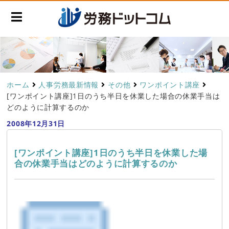
ホーム
人事労務最新情報
その他
ワンポイント講座
[ワンポイント講座]1日のうち半日を休業した場合の休業手当は
どのように計算するのか
2008年12月31日
[ワンポイント講座]1日のうち半日を休業した場
合の休業手当はどのように計算するのか