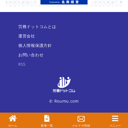
労務ドットコムとは
運営会社
個人情報保護方針
お問い合わせ
RSS
© Roumu.com
ホーム
新着一覧
メルマガ登録
メニュー