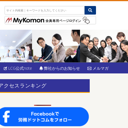
LCG公式note
弊社からのお知らせ
メルマガ
アクセスランキング