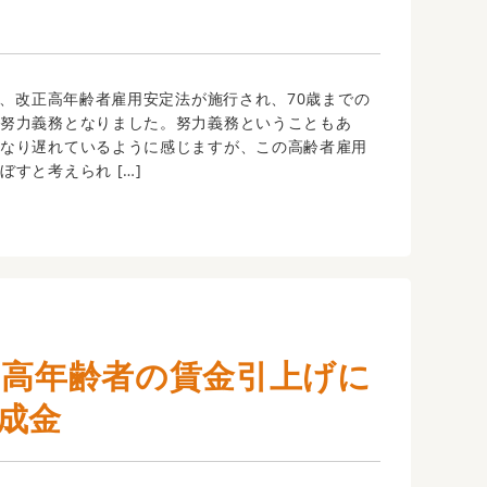
り、改正高年齢者雇用安定法が施行され、70歳までの
が努力義務となりました。努力義務ということもあ
かなり遅れているように感じますが、この高齢者雇用
ぼすと考えられ […]
の高年齢者の賃金引上げに
成金