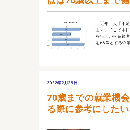
近年、人手不足
ます。そこで本
報告」から高齢
を65歳とする企業の
2022年2月23日
70歳までの就業機
る際に参考にしたい