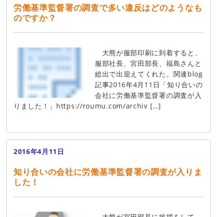
労働基準監督署の調査で多い違反はどのようなも
のですか？
大熊が服部印刷に到着すると、
服部社長、宮田部長、福島さんと
総出で出迎えてくれた。関連blog
記事2016年4月11日「知り合いの
会社に労働基準監督署の調査が入
りました！」https://roumu.com/archiv […]
2016年4月11日
知り合いの会社に労働基準監督署の調査が入りま
した！
大熊が宮田部長に挨拶をして、