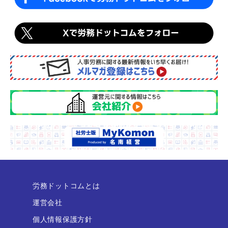
労務ドットコムとは
運営会社
個人情報保護方針