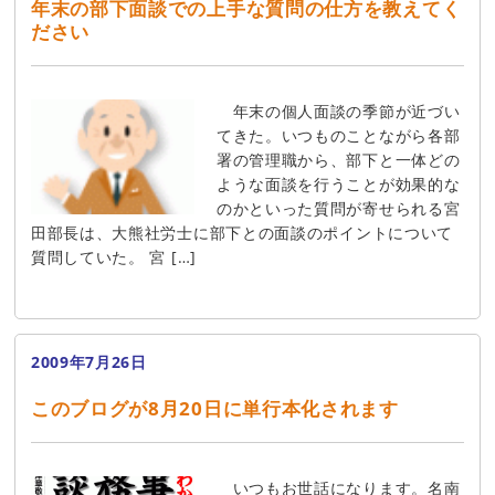
年末の部下面談での上手な質問の仕方を教えてく
ださい
年末の個人面談の季節が近づい
てきた。いつものことながら各部
署の管理職から、部下と一体どの
ような面談を行うことが効果的な
のかといった質問が寄せられる宮
田部長は、大熊社労士に部下との面談のポイントについて
質問していた。 宮 […]
2009年7月26日
このブログが8月20日に単行本化されます
いつもお世話になります。名南