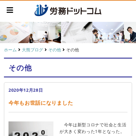
ホーム
大熊ブログ
その他
その他
その他
2020年12月28日
今年もお世話になりました
今年は新型コロナで社会と生活
が大きく変わった1年となった。