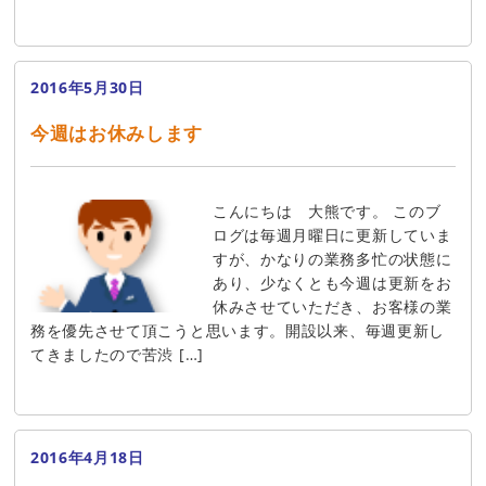
2016年5月30日
今週はお休みします
こんにちは 大熊です。 このブ
ログは毎週月曜日に更新していま
すが、かなりの業務多忙の状態に
あり、少なくとも今週は更新をお
休みさせていただき、お客様の業
務を優先させて頂こうと思います。開設以来、毎週更新し
てきましたので苦渋 […]
2016年4月18日