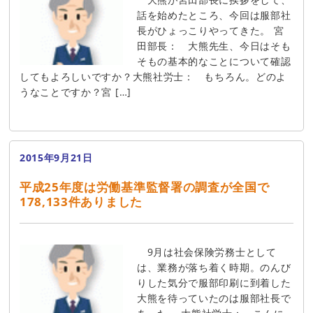
話を始めたところ、今回は服部社
長がひょっこりやってきた。 宮
田部長： 大熊先生、今日はそも
そもの基本的なことについて確認
してもよろしいですか？大熊社労士： もちろん。どのよ
うなことですか？宮 […]
2015年9月21日
平成25年度は労働基準監督署の調査が全国で
178,133件ありました
9月は社会保険労務士として
は、業務が落ち着く時期。のんび
りした気分で服部印刷に到着した
大熊を待っていたのは服部社長で