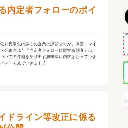
る内定者フォローのポイ
難化と長期化は多くの企業の課題ですが、今回、マイ
から公表された「内定者フォローに関する調査」は、
についての課題を炙り出す興味深い内容となっていま
イントを見ていきま […]
イドライン等改正に係る
が公開