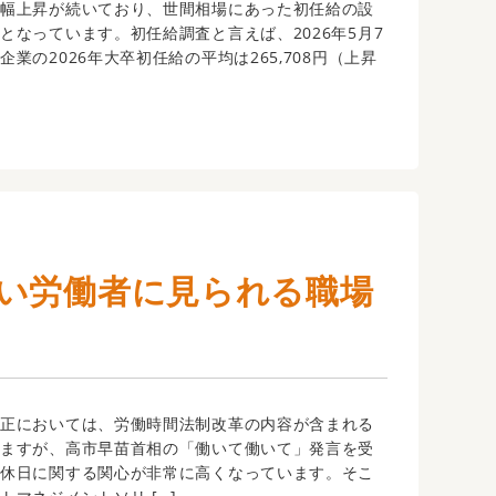
大幅上昇が続いており、世間相場にあった初任給の設
となっています。初任給調査と言えば、2026年5月7
業の2026年大卒初任給の平均は265,708円（上昇
]
い労働者に見られる職場
改正においては、労働時間法制改革の内容が含まれる
いますが、高市早苗首相の「働いて働いて」発言を受
や休日に関する関心が非常に高くなっています。そこ