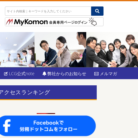
LCG公式note
弊社からのお知らせ
メルマガ
アクセスランキング