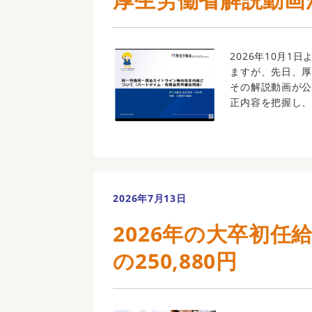
2026年10月
ますが、先日、
その解説動画が公
正内容を把握し、自
2026年7月13日
2026年の大卒初任
の250,880円