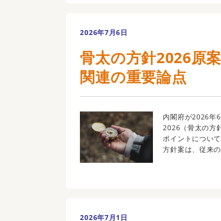
2026年7月6日
骨太の方針2026
関連の重要論点
内閣府が2026
2026（骨太の
ポイントについて
方針案は、従来の「
2026年7月1日