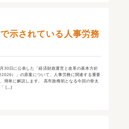
原案で示されている人事労務
年6月30日に公表した「経済財政運営と改革の基本方針
方針2026）」の原案について、人事労務に関連する重要
、簡単に解説します。 高市政権初となる今回の骨太
 […]